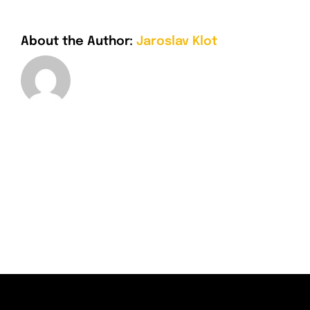
About the Author:
Jaroslav Klot