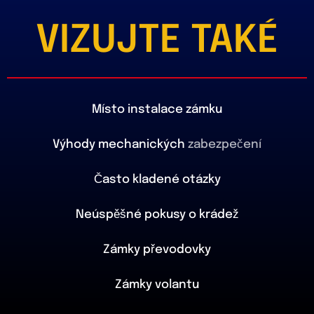
VIZUJTE TAKÉ
Místo instalace zámku
Výhody mechanických
zabezpečení
Často kladené otázky
Neúspěšné pokusy o krádež
Zámky převodovky
Zámky volantu