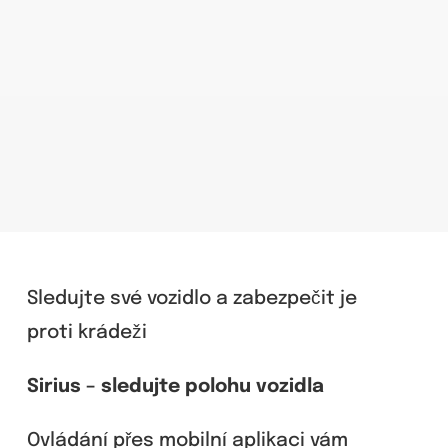
Sledujte své vozidlo a zabezpečit je
proti krádeži
Sirius – sledujte polohu vozidla
Ovládání přes mobilní aplikaci vám