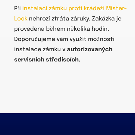
Při
instalaci zámku proti krádeži Mister-
Lock
nehrozí ztráta záruky. Zakázka je
provedena během několika hodin.
Doporučujeme vám využít možnosti
instalace zámku v
autorizovaných
servisních střediscích.