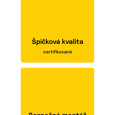
Špičková kvalita
certifikované