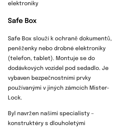
elektroniky
Safe Box
Safe Box slouží k ochraně dokumentů,
peněženky nebo drobné elektroniky
(telefon, tablet). Montuje se do
dodávkových vozidel pod sedadlo. Je
vybaven bezpečnostními prvky
používanými v jiných zámcích Mister-
Lock.
Byl navržen našimi specialisty –
konstruktéry s dlouholetými