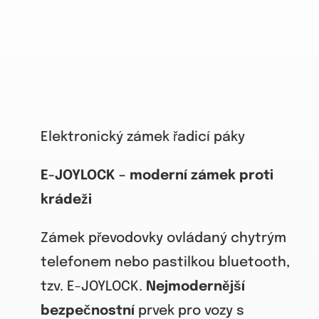
Elektronický zámek řadicí páky
E-JOYLOCK – moderní zámek proti
krádeži
Zámek převodovky ovládaný chytrým
telefonem nebo pastilkou bluetooth,
tzv. E-JOYLOCK.
Nejmodernější
bezpečnostní
prvek pro vozy s