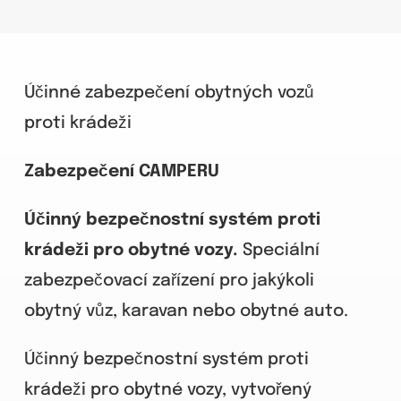
Účinné zabezpečení obytných vozů
proti krádeži
Zabezpečení CAMPERU
Účinný bezpečnostní systém proti
krádeži pro obytné vozy.
Speciální
zabezpečovací zařízení pro jakýkoli
obytný vůz, karavan nebo obytné auto.
Účinný bezpečnostní systém proti
krádeži pro obytné vozy, vytvořený