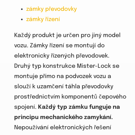
zámky převodovky
zámky řízení
Každý produkt je určen pro jiný model
vozu. Zámky řízení se montují do
elektronicky řízených převodovek.
Druhý typ konstrukce Mister-Lock se
montuje přímo na podvozek vozu a
slouží k uzamčení táhla převodovky
prostřednictvím komponentů čepového
spojení.
Každý typ zámku funguje na
principu mechanického zamykání.
Nepoužívání elektronických řešení