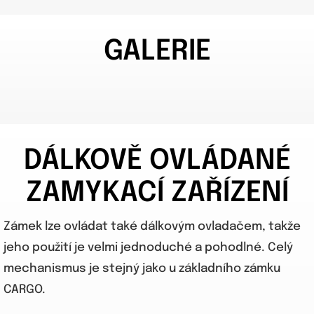
GALERIE
DÁLKOVĚ OVLÁDANÉ
ZAMYKACÍ ZAŘÍZENÍ
Zámek lze ovládat také dálkovým ovladačem, takže
jeho použití je velmi jednoduché a pohodlné. Celý
mechanismus je stejný jako u základního zámku
CARGO.