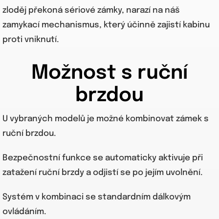
zloděj překoná sériové zámky, narazí na náš
zamykací mechanismus, který účinně zajistí kabinu
proti vniknutí.
Možnost s ruční
brzdou
U vybraných modelů je možné kombinovat zámek s
ruční brzdou.
Bezpečnostní funkce se automaticky aktivuje při
zatažení ruční brzdy a odjistí se po jejím uvolnění.
Systém v kombinaci se standardním dálkovým
ovládáním.