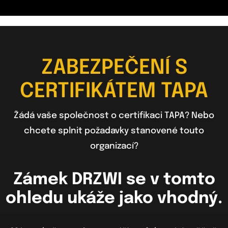
ZABEZPEČENÍ S
CERTIFIKÁTEM TAPA
Žádá vaše společnost o certifikaci TAPA? Nebo
chcete splnit požadavky stanovené touto
organizací?
Zámek DRZWI se v tomto
ohledu ukáže jako vhodný.