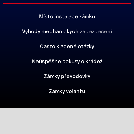
Místo instalace zámku
Výhody mechanických
zabezpečení
Často kladené otázky
Neúspěšné pokusy o krádež
Zámky převodovky
Zámky volantu