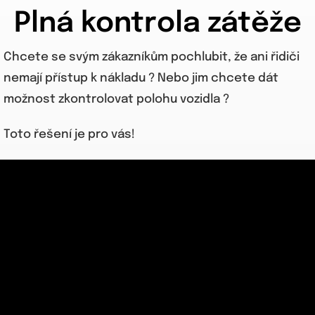
Plná kontrola zátěže
Chcete se svým zákazníkům pochlubit, že ani řidiči
nemají přístup k nákladu ? Nebo jim chcete dát
možnost zkontrolovat polohu vozidla ?
Toto řešení je pro vás!