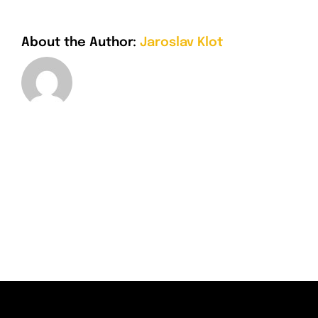
About the Author:
Jaroslav Klot