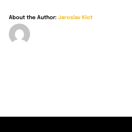
About the Author:
Jaroslav Klot