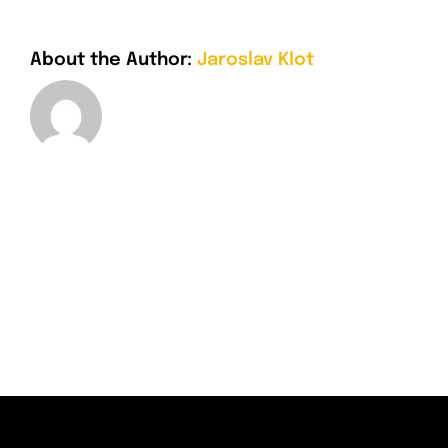
About the Author:
Jaroslav Klot